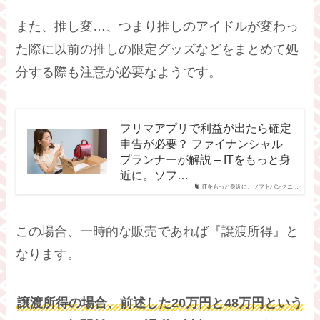
また、推し変…、つまり推しのアイドルが変わっ
た際に以前の推しの限定グッズなどをまとめて処
分する際も注意が必要なようです。
フリマアプリで利益が出たら確定
申告が必要？ ファイナンシャル
プランナーが解説 – ITをもっと身
近に。ソフ…
ITをもっと身近に。ソフトバンクニ…
この場合、一時的な販売であれば『譲渡所得』と
なります。
譲渡所得の場合、前述した20万円と48万円という