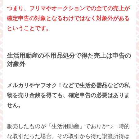
つまり、フリマやオークションでの全ての売上が
確定申告の対象となるわけではなく対象外がある
ということです。
生活用動産の不用品処分で得た売上は申告の
対象外
メルカリやヤフオク！などで生活必需品などの私
物を売り
金銭を得ても、確定申告の必要はありま
せん。
販売したものが「生活用動産」でありかつ一時的
な取引だった場合、その取引から得た譲渡所得は