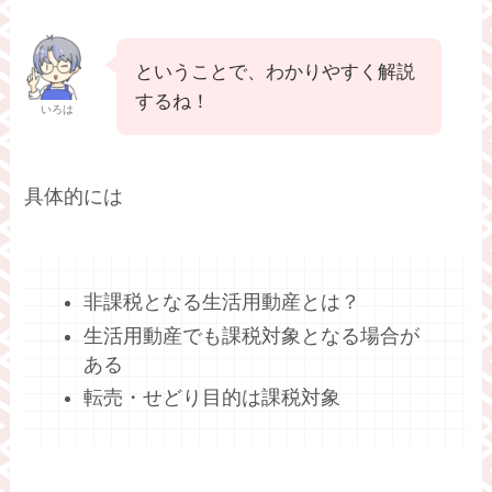
ということで、わかりやすく解説
するね！
いろは
具体的には
非課税となる生活用動産とは？
生活用動産でも課税対象となる場合が
ある
転売・せどり目的は課税対象