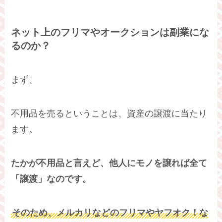
ネット上のフリマやオークションは副業にな
るのか？
まず、
不用品を売るということは、資産の譲渡に当たり
ます。
たかが不用品と言えど、
他人にモノを譲れば
全て
「譲渡」なのです。
そのため、メルカリなどのフリマやヤフオク！な