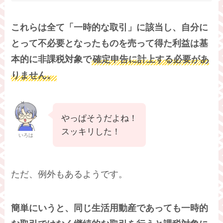
これらは全て「一時的な取引」に該当し、自分に
とって不必要となったものを売って得た利益は基
本的に非課税対象で
確定申告に計上する必要があ
りません。
やっぱそうだよね！
スッキリした！
いろは
ただ、例外もあるようです。
簡単にいうと、同じ生活用動産であっても一時的