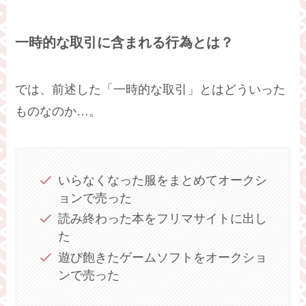
一時的な取引に含まれる行為とは？
では、前述した「一時的な取引」とはどういった
ものなのか…。
いらなくなった服をまとめてオークシ
ョンで売った
読み終わった本をフリマサイトに出し
た
遊び飽きたゲームソフトをオークショ
ンで売った