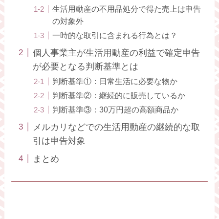
生活用動産の不用品処分で得た売上は申告
の対象外
一時的な取引に含まれる行為とは？
個人事業主が生活用動産の利益で確定申告
が必要となる判断基準とは
判断基準①：日常生活に必要な物か
判断基準②：継続的に販売しているか
判断基準③：30万円超の高額商品か
メルカリなどでの生活用動産の継続的な取
引は申告対象
まとめ