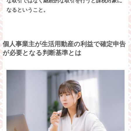
な取引ではなく継続的な取引を行うと課税対象に
なるということ。
個人事業主が生活用動産の利益で確定申告
が必要となる判断基準とは