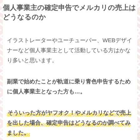
個人事業主の確定申告でメルカリの売上は
どうなるのか
イラストレーターやユーチューバー、WEBデザイ
ナーなど個人事業主として活動している方はかな
り多いと思います。
副業で始めたことが軌道に乗り青色申告するため
に個人事業主となった方も…。
そういった方がヤフオク！やメルカリなどで売上
を出した場合、確定申告はどうなるのか調べてみ
ました。