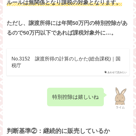
ルールは無関係となり課税の対象となります。
ただし、譲渡所得には年間50万円の特別控除があ
るので50万円以下であれば課税対象外に…。
No.3152 譲渡所得の計算のしかた(総合課税)｜国
税庁
あわせて読みたい
特別控除は嬉しいね
ライム
判断基準②：継続的に販売しているか