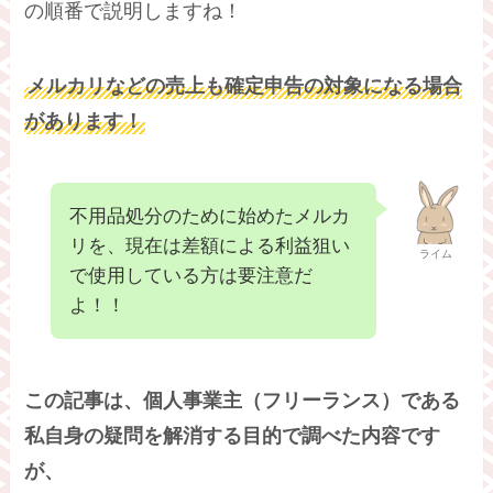
の順番で説明しますね！
メルカリなどの売上も確定申告の対象になる場合
があります！
不用品処分のために始めたメルカ
リを、現在は差額による利益狙い
ライム
で使用している方は要注意だ
よ！！
この記事は、個人事業主（フリーランス）である
私自身の疑問を解消する目的で調べた内容です
が、