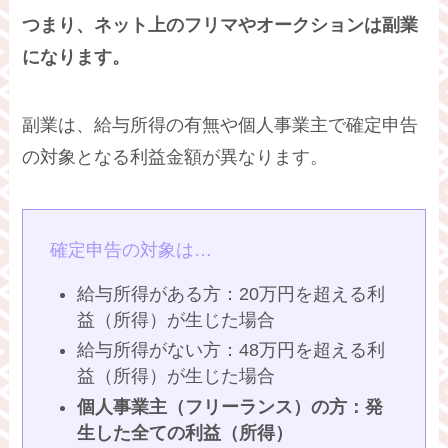
つまり、ネット上のフリマやオークションは副業
になります。
副業は、給与所得の有無や個人事業主で確定申告
の対象となる利益金額が異なります。
確定申告の対象は…
給与所得がある方：20万円を超える利
益（所得）が生じた場合
給与所得がない方：48万円を超える利
益（所得）が生じた場合
個人事業主（フリーランス）の方：発
生した全ての利益（所得）