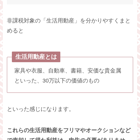
非課税対象の「生活用動産」を分かりやすくまと
めると
生活用動産とは
家具や衣服、自動車、書籍、安価な貴金属
といった、30万以下の価値のもの
といった感じになります。
これらの生活用動産をフリマやオークションなど