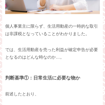
個人事業主に限らず、生活用動産の一時的な取引
は非課税となっていることがわかりました。
では、生活用動産を売った利益が確定申告が必要
となるのはどんな時なのか…。
判断基準①：日常生活に必要な物か
前述したとおり、