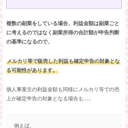
複数の副業をしている場合、利益金額は副業ごと
に考えるのではなく副業所得の合計額が申告判断
の基準になるので、
メルカリ等で販売した利益も確定申告の対象とな
る可能性があります。
個人事業主の利益金額も同様にメルカリ等での売
上が確定申告の対象となる場合も…。
例えば、