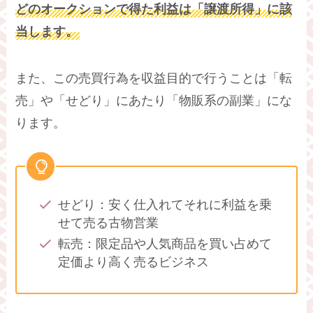
どのオークションで得た利益は「譲渡所得」に該
当します。
また、この売買行為を収益目的で行うことは「転
売」や「せどり」にあたり「物販系の副業」にな
ります。
せどり：安く仕入れてそれに利益を乗
せて売る古物営業
転売：限定品や人気商品を買い占めて
定価より高く売るビジネス