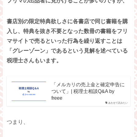
フリマの出品者に見かけることが多いのですが、
書店別の限定特典欲しさに各書店で同じ書籍を購
入し、特典を抜き不要となった数冊の書籍をフリ
マサイトで売るといった行為を繰り返すことは
「グレーゾーン」であるという見解を述べている
税理士さんもいます。
「メルカリの売上金と確定申告に
ついて」| 税理士相談Q&A by
freee
あわせて読みたい
つまり、