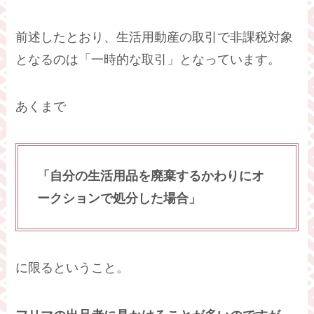
前述したとおり、生活用動産の取引で非課税対象
となるのは「一時的な取引」となっています。
あくまで
「自分の生活用品を廃棄するかわりにオ
ークションで処分した場合」
に限るということ。