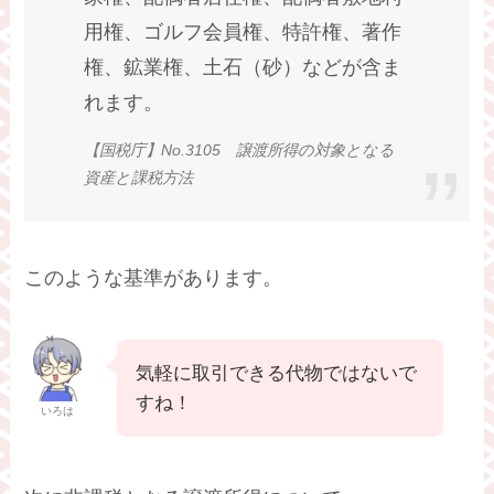
用権、ゴルフ会員権、特許権、著作
権、鉱業権、土石（砂）などが含ま
れます。
【国税庁】No.3105 譲渡所得の対象となる
資産と課税方法
このような基準があります。
気軽に取引できる代物ではないで
すね！
いろは