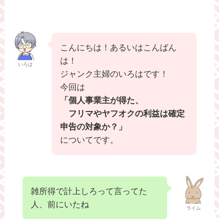
こんにちは！あるいはこんばん
は！
いろは
ジャンク主婦のいろはです！
今回は
「個人事業主が得た、
フリマやヤフオクの利益は確定
申告の対象か？」
についてです。
雑所得で計上しろって言ってた
人、前にいたね
ライム