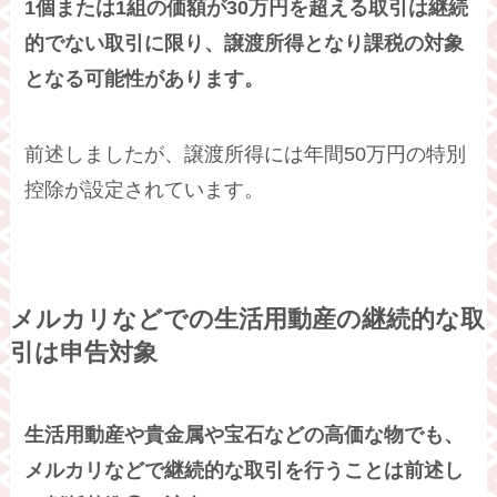
1個または1組の価額が30万円を超える取引は継続
的でない取引に限り、譲渡所得となり課税の対象
となる可能性があります。
前述しましたが、譲渡所得には年間50万円の特別
控除が設定されています。
メルカリなどでの生活用動産の継続的な取
引は申告対象
生活用動産や貴金属や宝石などの高価な物でも、
メルカリなどで継続的な取引を行うことは前述し