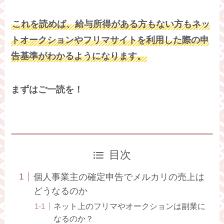
これを読めば、給与所得がある方もない方もネッ
トオークションやフリマサイトを利用した際の申
告基準がわかるようになります。
まずはご一読を！
目次
個人事業主の確定申告でメルカリの売上は
どうなるのか
ネット上のフリマやオークションは副業に
なるのか？