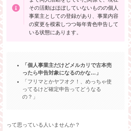
その活動はほぼしていないものの個人
事業主としての登録があり、事業内容
の変更を模索しつつ毎年青色申告して
いる状態にあります。
「個人事業主だけどメルカリで古本売
ったら申告対象になるのかな…」
「フリマとかヤフオク！、めっちゃ使
ってるけど確定申告ってどうなる
の？」
って思っている人いませんか？