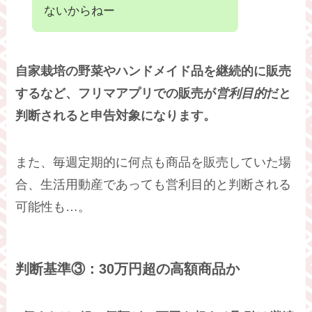
ないからねー
自家栽培の野菜やハンドメイド品を継続的に販売
するなど、フリマアプリでの販売が
営利目的
だと
判断されると申告対象になります。
また、毎週定期的に何点も商品を販売していた場
合、生活用動産であっても営利目的と判断される
可能性も…。
判断基準③：30万円超の高額商品か