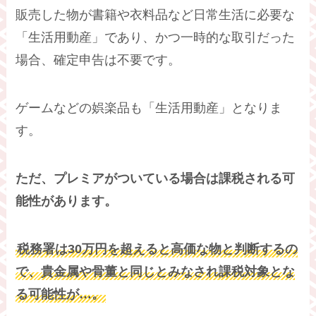
販売した物が書籍や衣料品など日常生活に必要な
「生活用動産」であり、かつ一時的な取引だった
場合、確定申告は不要です。
ゲームなどの娯楽品も「生活用動産」となりま
す。
ただ、プレミアがついている場合は課税される可
能性があります。
税務署は30万円を超えると高価な物と判断するの
で、貴金属や骨董と同じとみなされ課税対象とな
る可能性が…。