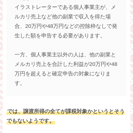
イラストレーターである個人事業主が、メ
ルカリ売上など他の副業で収入を得た場
合、20万円や48万円などの控除枠なしで発
生した額を申告する必要があります。
一方、個人事業主以外の人は、他の副業と
メルカリ売上を合計した利益が20万円や48
万円を超えると確定申告の対象になりま
す。
では、譲渡所得の全てが課税対象かというとそう
でもないようです。